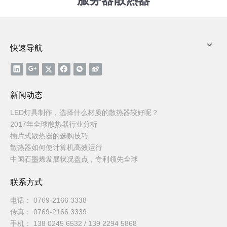
快速导航
新闻动态
LED灯具制作，选择什么材质的散热器较好呢？
2017年全球散热器行业分析
插片式散热器的选购技巧
散热器如何使计算机高效运行
中国石墨烯发展状况盘点，专利领先全球
联系方式
电话： 0769-2166 3338
传真： 0769-2166 3339
手机： 138 0245 6532 / 139 2294 5868