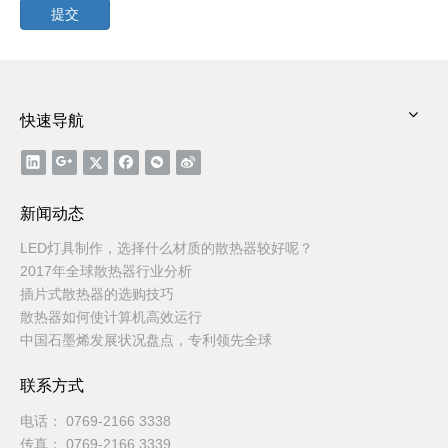
提交
快速导航
新闻动态
LED灯具制作，选择什么材质的散热器较好呢？
2017年全球散热器行业分析
插片式散热器的选购技巧
散热器如何使计算机高效运行
中国石墨烯发展状况盘点，专利领先全球
联系方式
电话： 0769-2166 3338
传真： 0769-2166 3339