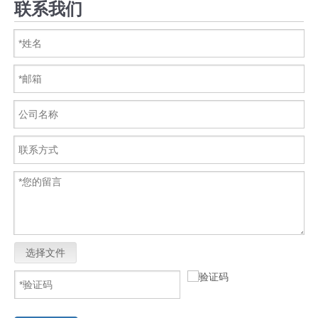
联系我们
选择文件