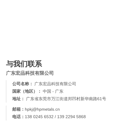
与我们联系
广东宏品科技有限公司
公司名称：
广东宏品科技有限公司
国家（地区）：
中国 - 广东
地址：
广东省东莞市万江街道邦凹村新华南路61号
邮箱：
hpkj@hpmetals.cn
电话：
138 0245 6532 / 139 2294 5868