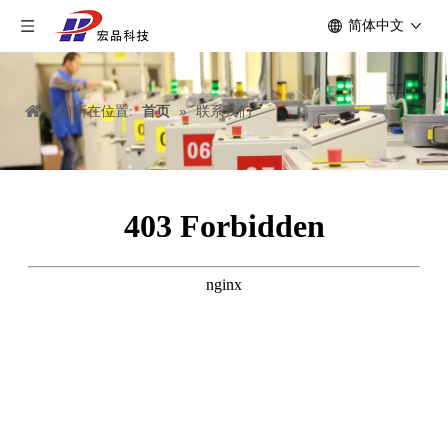
简体中文
当前所在位置:
首页
»
联系我们